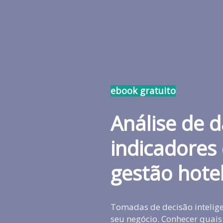
ebook gratuito
Análise de d
indicadores
gestão hotel
Tomadas de decisão intelig
seu negócio. Conhecer quais