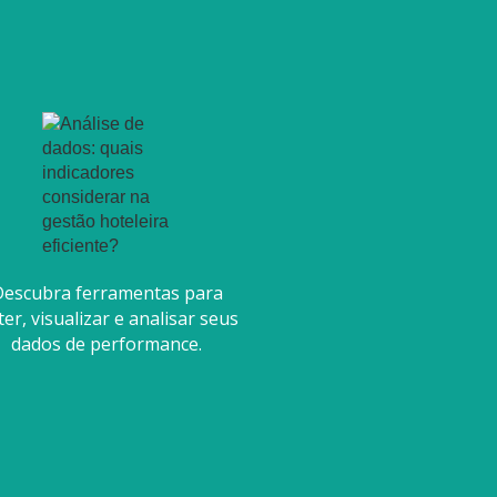
escubra ferramentas para
er, visualizar e analisar seus
dados de performance.